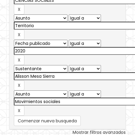
Comenzar nueva busqueda
Mostrar filtros avanzados