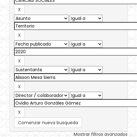
Comenzar nueva busqueda
Mostrar filtros avanzados