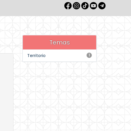
Temas
Territorio
1