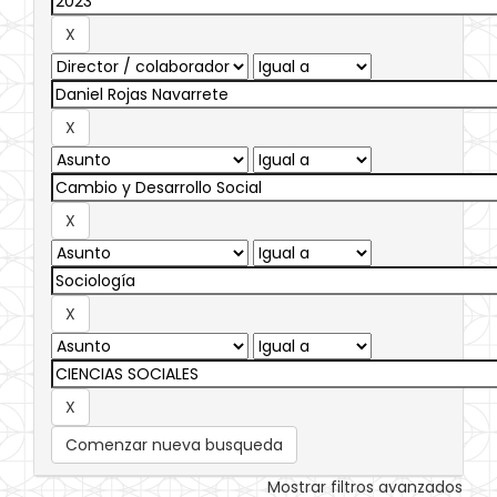
Comenzar nueva busqueda
Mostrar filtros avanzados