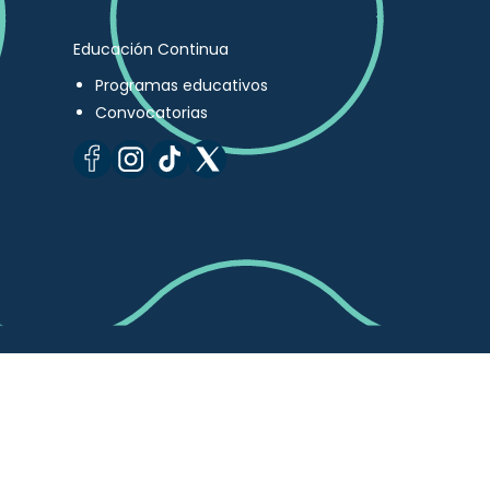
Educación Continua
Programas educativos
Convocatorias