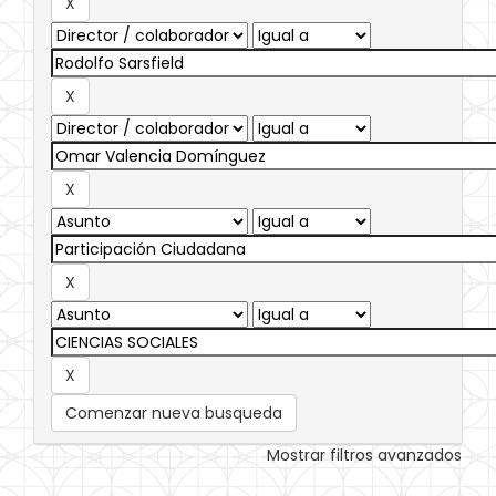
Comenzar nueva busqueda
Mostrar filtros avanzados