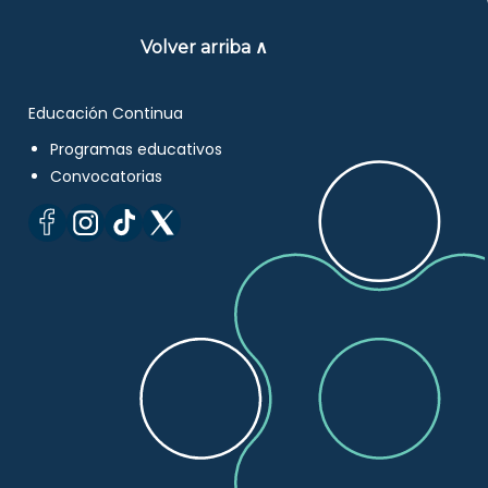
Volver arriba ∧
Educación Continua
Programas educativos
Convocatorias