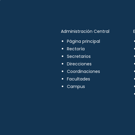
Administración Central
Página principal
Rectoría
Secretarios
Direcciones
Coordinaciones
Facultades
Campus