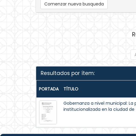
Comenzar nueva busqueda
R
Resultados por ítem:
PORTADA
TÍTULO
Gobernanza a nivel municipal: La 
institucionalizada en la ciudad d