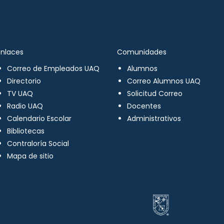
Enlaces
Comunidades
Correo de Empleados UAQ
Alumnos
Directorio
Correo Alumnos UAQ
TV UAQ
Solicitud Correo
Radio UAQ
Docentes
Calendario Escolar
Administrativos
Bibliotecas
Contraloría Social
Mapa de sitio