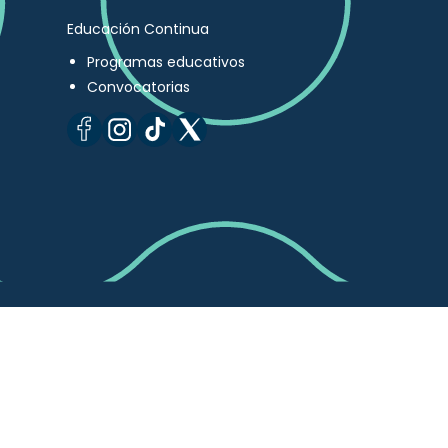
Educación Continua
Programas educativos
Convocatorias