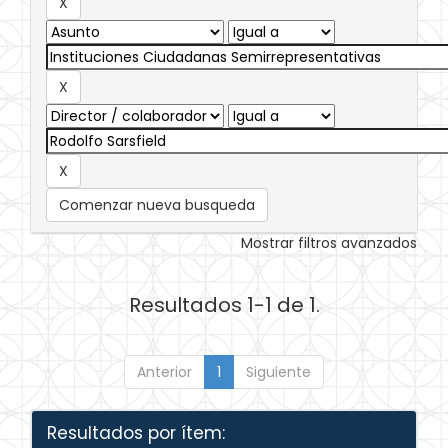
Comenzar nueva busqueda
Mostrar filtros avanzados
Resultados 1-1 de 1.
Anterior
1
Siguiente
Resultados por ítem: