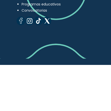
Programas educativos
Convocatorias