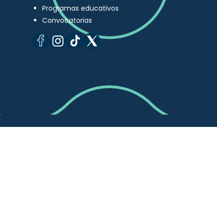
Programas educativos
Convocatorias