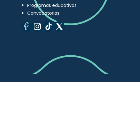
Programas educativos
Convocatorias