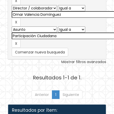
Comenzar nueva busqueda
Mostrar filtros avanzados
Resultados 1-1 de 1.
Anterior
1
Siguiente
Resultados por ítem: