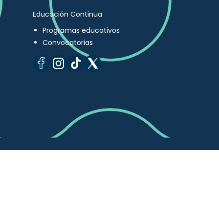
Educación Continua
Programas educativos
Convocatorias