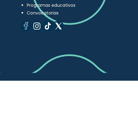
Programas educativos
Convocatorias