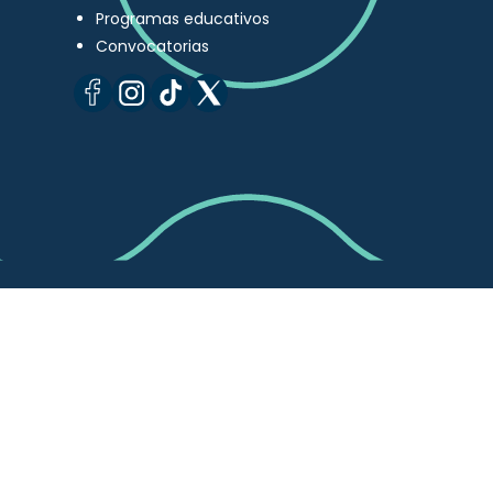
Programas educativos
Convocatorias