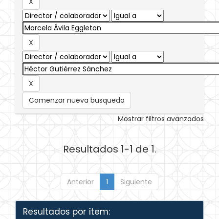
Comenzar nueva busqueda
Mostrar filtros avanzados
Resultados 1-1 de 1.
Anterior
1
Siguiente
Resultados por ítem: