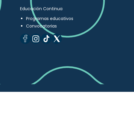
Educación Continua
Programas educativos
Convocatorias