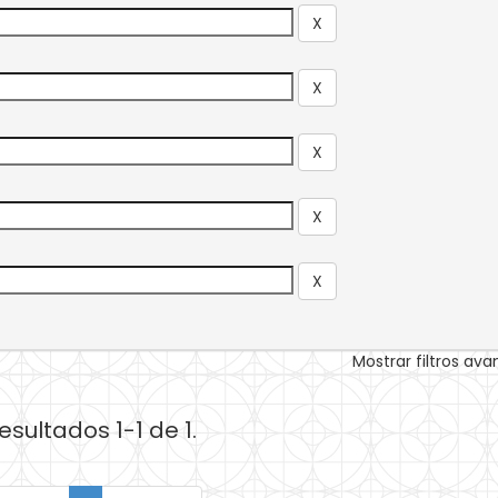
Mostrar filtros av
esultados 1-1 de 1.