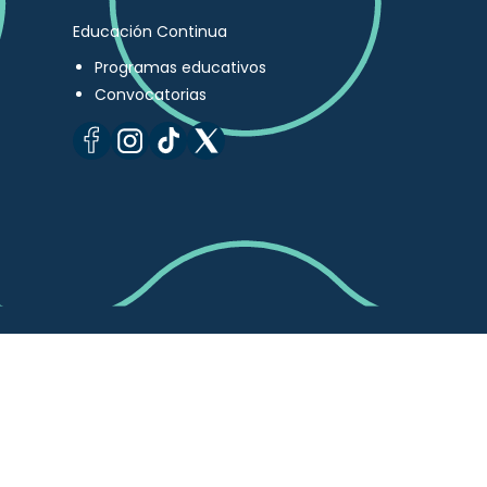
Educación Continua
Programas educativos
Convocatorias