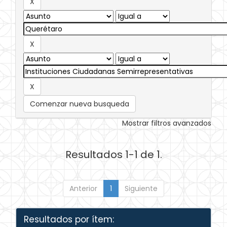
Comenzar nueva busqueda
Mostrar filtros avanzados
Resultados 1-1 de 1.
Anterior
1
Siguiente
Resultados por ítem: