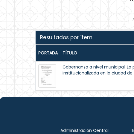
Resultados por ítem:
PORTADA
TÍTULO
Gobernanza a nivel municipal: La 
institucionalizada en la ciudad d
Administración Central