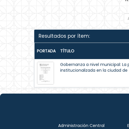
Resultados por ítem:
PORTADA
TÍTULO
Gobernanza a nivel municipal: La 
institucionalizada en la ciudad d
Administración Central