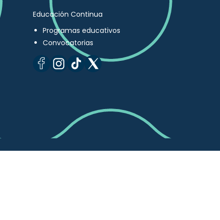
Educación Continua
Programas educativos
Convocatorias