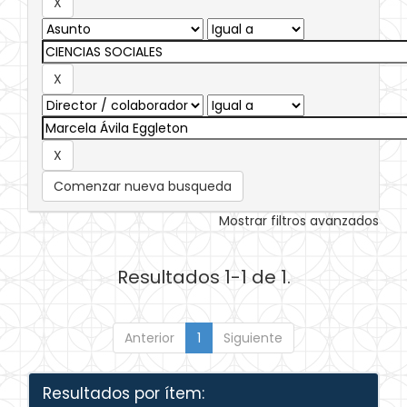
Comenzar nueva busqueda
Mostrar filtros avanzados
Resultados 1-1 de 1.
Anterior
1
Siguiente
Resultados por ítem: