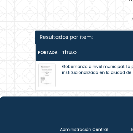
Resultados por ítem:
PORTADA
TÍTULO
Gobernanza a nivel municipal: La 
institucionalizada en la ciudad d
Administración Central