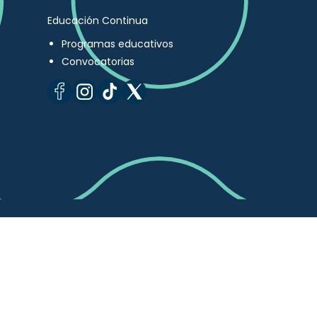
Educación Continua
Programas educativos
Convocatorias