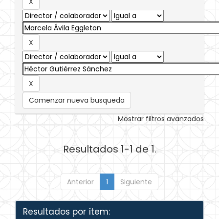
Comenzar nueva busqueda
Mostrar filtros avanzados
Resultados 1-1 de 1.
Anterior
1
Siguiente
Resultados por ítem: