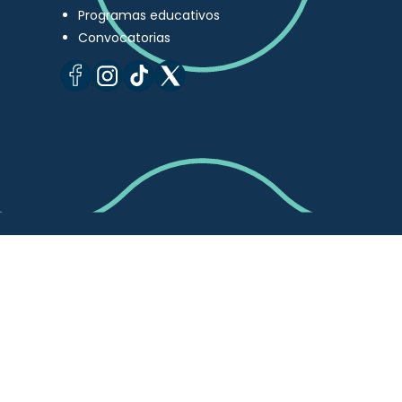
Programas educativos
Convocatorias