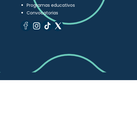
Programas educativos
Convocatorias