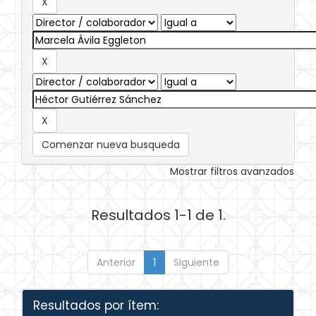
Comenzar nueva busqueda
Mostrar filtros avanzados
Resultados 1-1 de 1.
Anterior
1
Siguiente
Resultados por ítem: