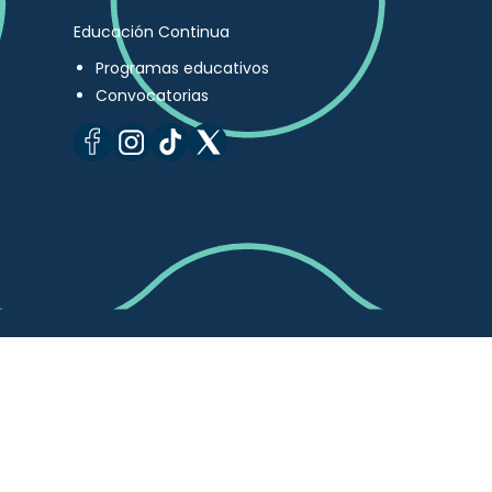
Educación Continua
Programas educativos
Convocatorias