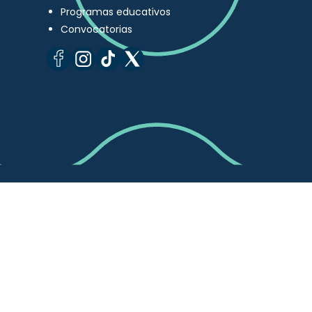
Programas educativos
Convocatorias