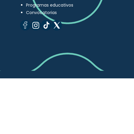
Programas educativos
Convocatorias