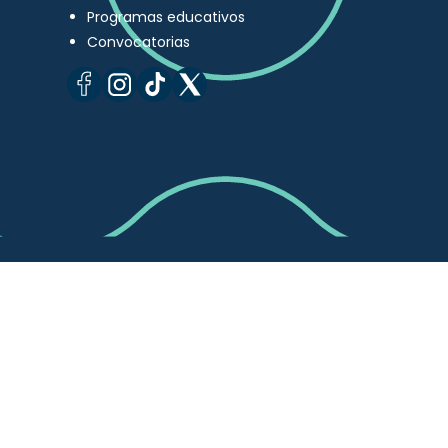
Programas educativos
Convocatorias