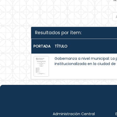
Resultados por ítem:
PORTADA
TÍTULO
Gobernanza a nivel municipal: La 
institucionalizada en la ciudad d
Administración Central