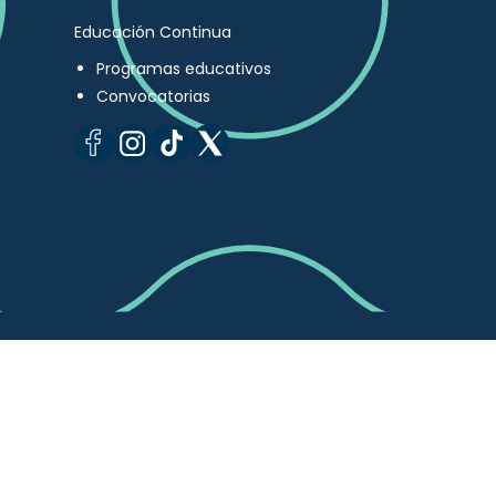
Educación Continua
Programas educativos
Convocatorias