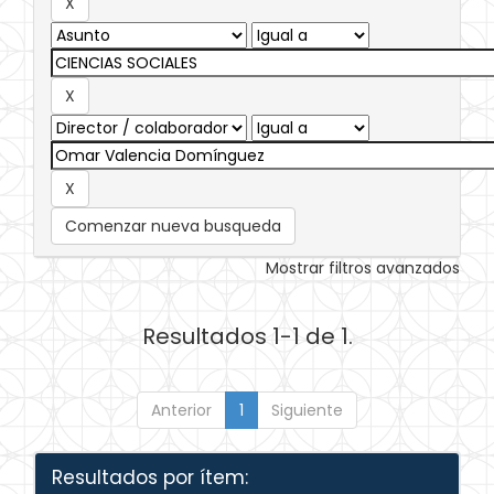
Comenzar nueva busqueda
Mostrar filtros avanzados
Resultados 1-1 de 1.
Anterior
1
Siguiente
Resultados por ítem: