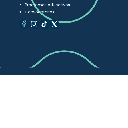
Programas educativos
Convocatorias