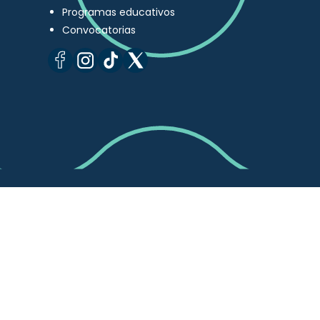
Programas educativos
Convocatorias