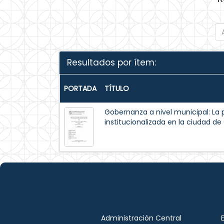
Resultados por ítem:
PORTADA
TÍTULO
Gobernanza a nivel municipal: La 
institucionalizada en la ciudad d
Administración Central