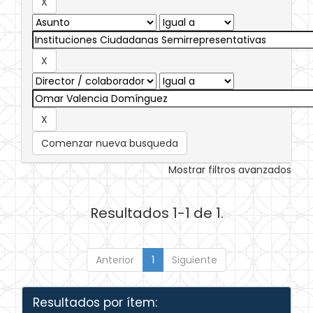
Comenzar nueva busqueda
Mostrar filtros avanzados
Resultados 1-1 de 1.
Anterior
1
Siguiente
Resultados por ítem: