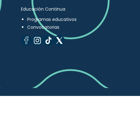
Educación Continua
Programas educativos
Convocatorias