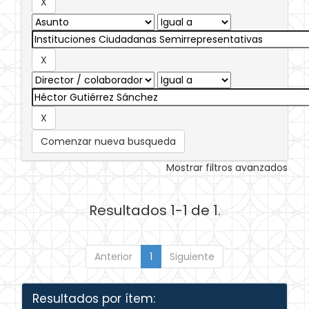
Comenzar nueva busqueda
Mostrar filtros avanzados
Resultados 1-1 de 1.
Anterior
1
Siguiente
Resultados por ítem: