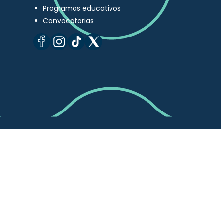
Programas educativos
Convocatorias