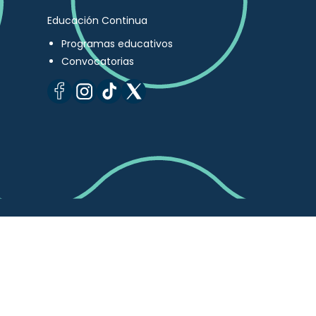
Educación Continua
Programas educativos
Convocatorias