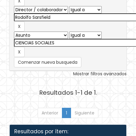
Comenzar nueva busqueda
Mostrar filtros avanzados
Resultados 1-1 de 1.
Anterior
1
Siguiente
Resultados por ítem: