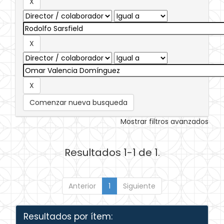
Comenzar nueva busqueda
Mostrar filtros avanzados
Resultados 1-1 de 1.
Anterior
1
Siguiente
Resultados por ítem: