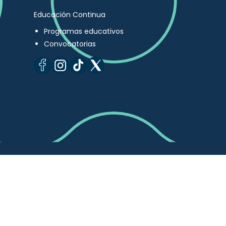
Educación Continua
Programas educativos
Convocatorias