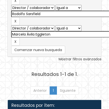
Comenzar nueva busqueda
Mostrar filtros avanzados
Resultados 1-1 de 1.
Anterior
1
Siguiente
Resultados por ítem: