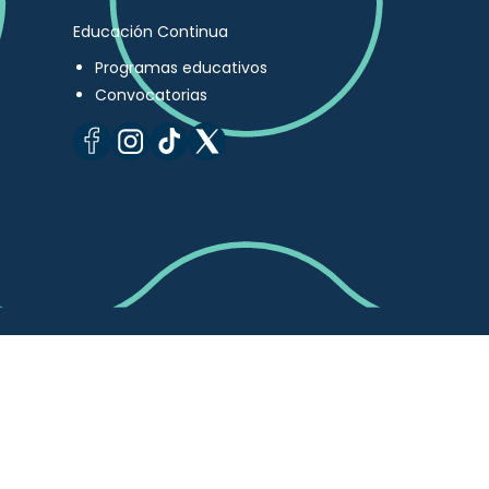
Educación Continua
Programas educativos
Convocatorias