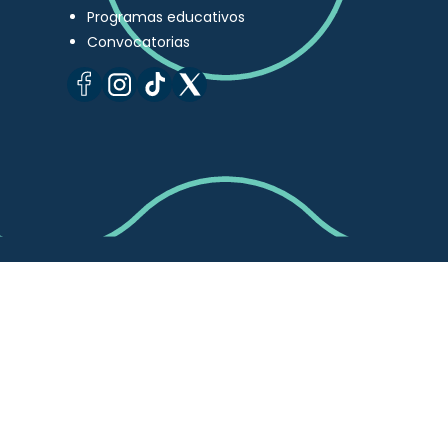
Programas educativos
Convocatorias