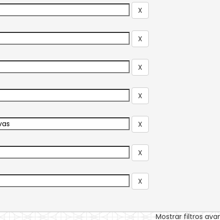
Mostrar filtros av