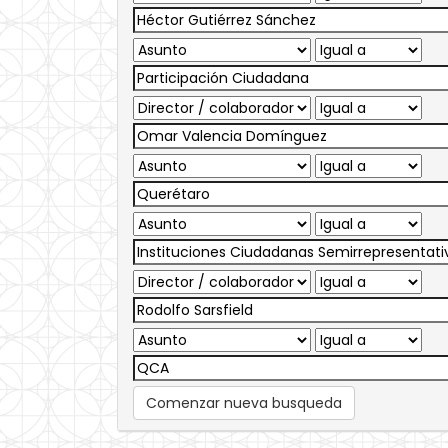
Comenzar nueva busqueda