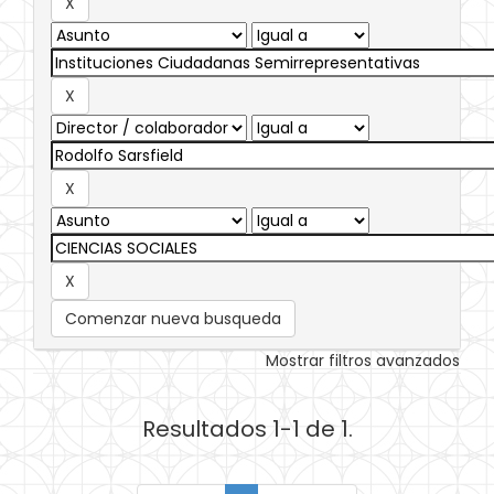
Comenzar nueva busqueda
Mostrar filtros avanzados
Resultados 1-1 de 1.