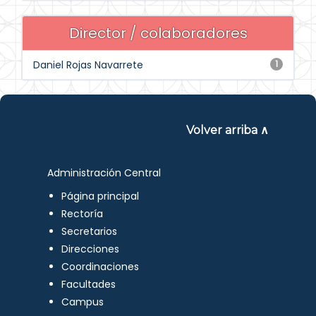
Director / colaboradores
Daniel Rojas Navarrete
1
Volver arriba ∧
Administración Central
Página principal
Rectoría
Secretarios
Direcciones
Coordinaciones
Facultades
Campus