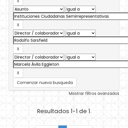
Comenzar nueva busqueda
Mostrar filtros avanzados
Resultados 1-1 de 1.