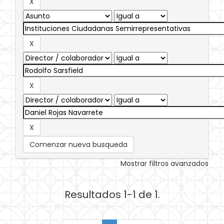
Comenzar nueva busqueda
Mostrar filtros avanzados
Resultados 1-1 de 1.