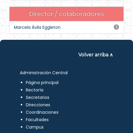
Director / colaboradores
Marcela Ávila Eggleton
1
Volver arriba ∧
Administración Central
Página principal
Rectoría
Secretarios
Direcciones
Coordinaciones
Facultades
Campus