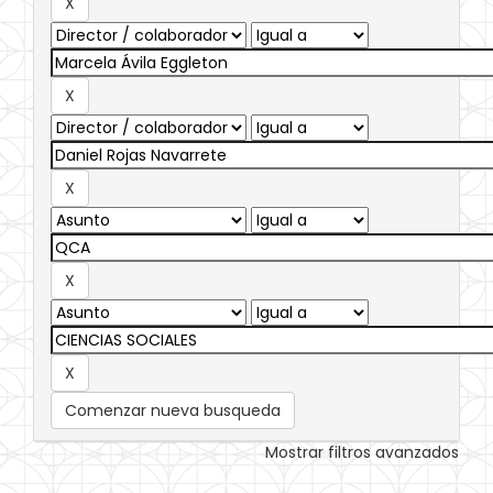
Comenzar nueva busqueda
Mostrar filtros avanzados