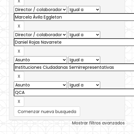
Comenzar nueva busqueda
Mostrar filtros avanzados