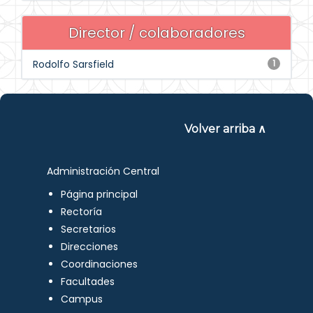
Director / colaboradores
Rodolfo Sarsfield
1
Volver arriba ∧
Administración Central
Página principal
Rectoría
Secretarios
Direcciones
Coordinaciones
Facultades
Campus