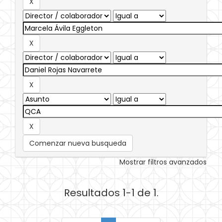
Comenzar nueva busqueda
Mostrar filtros avanzados
Resultados 1-1 de 1.