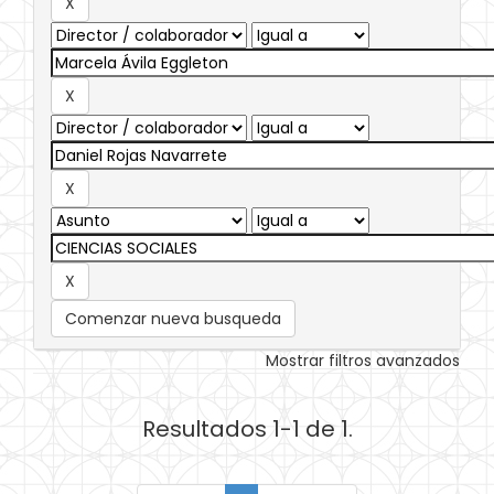
Comenzar nueva busqueda
Mostrar filtros avanzados
Resultados 1-1 de 1.