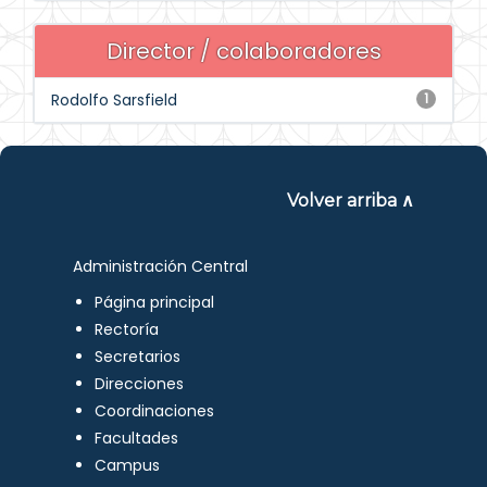
Director / colaboradores
Rodolfo Sarsfield
1
Volver arriba ∧
Administración Central
Página principal
Rectoría
Secretarios
Direcciones
Coordinaciones
Facultades
Campus