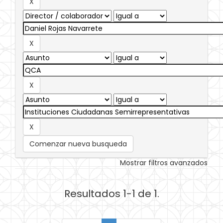
Comenzar nueva busqueda
Mostrar filtros avanzados
Resultados 1-1 de 1.