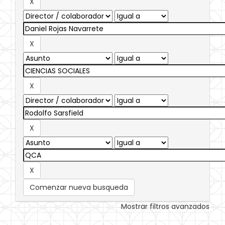
Comenzar nueva busqueda
Mostrar filtros avanzados