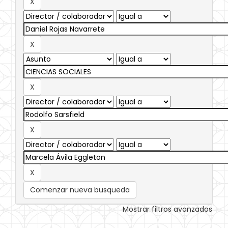
Comenzar nueva busqueda
Mostrar filtros avanzados