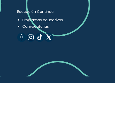
Educación Continua
Programas educativos
Convocatorias